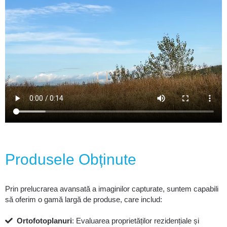
Produsele Obținute
Prin prelucrarea avansată a imaginilor capturate, suntem capabili
să oferim o gamă largă de produse, care includ:
Ortofotoplanuri
: Evaluarea proprietăților rezidențiale și