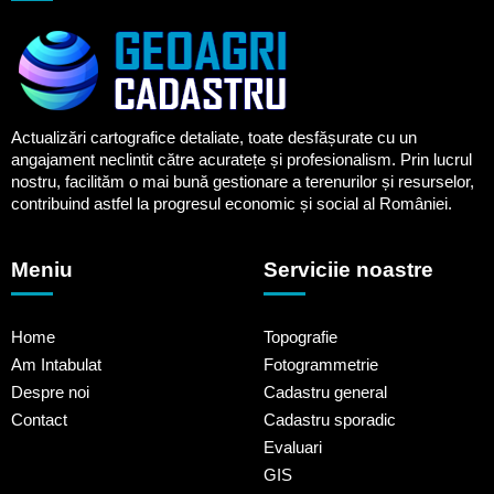
Actualizări cartografice detaliate, toate desfășurate cu un
angajament neclintit către acuratețe și profesionalism. Prin lucrul
nostru, facilităm o mai bună gestionare a terenurilor și resurselor,
contribuind astfel la progresul economic și social al României.
Meniu
Serviciie noastre
Home
Topografie
Am Intabulat
Fotogrammetrie
Despre noi
Cadastru general
Contact
Cadastru sporadic
Evaluari
GIS