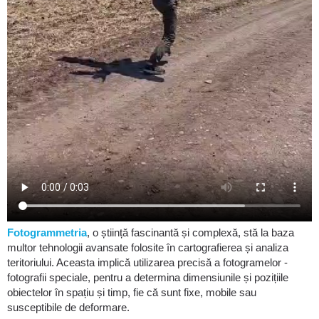
Fotogrammetria
, o știință fascinantă și complexă, stă la baza
multor tehnologii avansate folosite în cartografierea și analiza
teritoriului. Aceasta implică utilizarea precisă a fotogramelor -
fotografii speciale, pentru a determina dimensiunile și pozițiile
obiectelor în spațiu și timp, fie că sunt fixe, mobile sau
susceptibile de deformare.